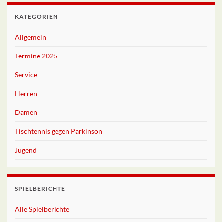
KATEGORIEN
Allgemein
Termine 2025
Service
Herren
Damen
Tischtennis gegen Parkinson
Jugend
SPIELBERICHTE
Alle Spielberichte