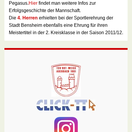
Pegasus.
Hier
findet man weitere Infos zur
Erfolgsgeschichte der Mannschaft.
Die
4. Herren
erhielten bei der Sportlerehrung der
Stadt Bensheim ebenfalls eine Ehrung für ihren
Meistertitel in der 2. Kreisklasse in der Saison 2011/12.