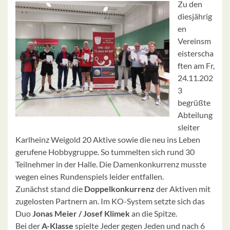
Zu den
diesjährig
en
Vereinsm
eisterscha
ften am Fr,
24.11.202
3
begrüßte
Abteilung
sleiter
Karlheinz Weigold 20 Aktive sowie die neu ins Leben
gerufene Hobbygruppe. So tummelten sich rund 30
Teilnehmer in der Halle. Die Damenkonkurrenz musste
wegen eines Rundenspiels leider entfallen.
Zunächst stand die
Doppelkonkurrenz
der Aktiven mit
zugelosten Partnern an. Im KO-System setzte sich das
Duo
Jonas Meier / Josef Klimek
an die Spitze.
Bei der
A-Klasse
spielte Jeder gegen Jeden und nach 6