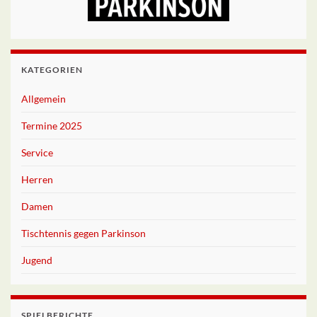
KATEGORIEN
Allgemein
Termine 2025
Service
Herren
Damen
Tischtennis gegen Parkinson
Jugend
SPIELBERICHTE