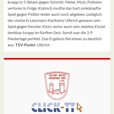
knapp in 5 Sätzen gegen Schmitt. Meier, Molz, Polheim
verloren in Folge. Kobisch mußte das hart umkämpfte
Spiel gegen Flößer leider auch noch abgeben. Lediglich
der starke Ersatzmann Karlheinz Ulbrich gewann sein
Spiel gegen Kessler. Klotz verlor auch sein zweites Einzel
denkbar knapp im fünften Satz. Somit war die 1:9
Niederlage perfekt. Das Ergebnis fiel etwas zu deutlich
aus.
TSV-Punkt:
Ulbrich