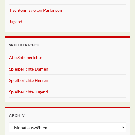
Tischtennis gegen Parkinson
Jugend
SPIELBERICHTE
Alle Spielberichte
Spielberichte Damen
Spielberichte Herren
Spielberichte Jugend
ARCHIV
Archiv