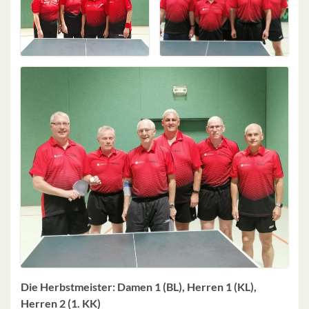
Die Herbstmeister: Damen 1 (BL), Herren 1 (KL),
Herren 2 (1. KK)