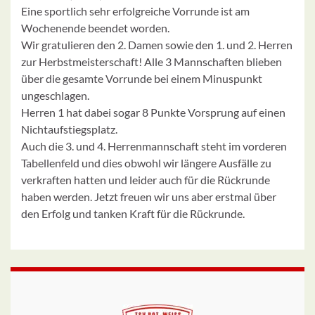
Eine sportlich sehr erfolgreiche Vorrunde ist am
Wochenende beendet worden.
Wir gratulieren den 2. Damen sowie den 1. und 2. Herren
zur Herbstmeisterschaft! Alle 3 Mannschaften blieben
über die gesamte Vorrunde bei einem Minuspunkt
ungeschlagen.
Herren 1 hat dabei sogar 8 Punkte Vorsprung auf einen
Nichtaufstiegsplatz.
Auch die 3. und 4. Herrenmannschaft steht im vorderen
Tabellenfeld und dies obwohl wir längere Ausfälle zu
verkraften hatten und leider auch für die Rückrunde
haben werden. Jetzt freuen wir uns aber erstmal über
den Erfolg und tanken Kraft für die Rückrunde.