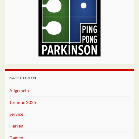
KATEGORIEN
Allgemein
Termine 2025
Service
Herren
Damen