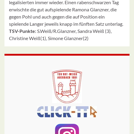
legalisierten immer wieder. Einen rabenschwarzen Tag
erwischte die gut aufspielende Ramona Glanzner, die
gegen Pohl und auch gegen die auf Position ein
spielende Langer jeweils knapp im fünften Satz unterlag.
TSV-Punkte:
S.Weiß/R.Glanzner, Sandra Weiß (3),
Christine Weiß(1), Simone Glanzner(2)