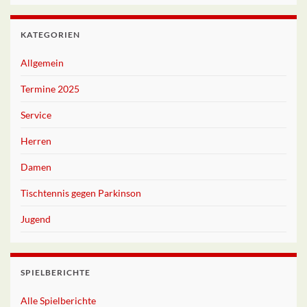
KATEGORIEN
Allgemein
Termine 2025
Service
Herren
Damen
Tischtennis gegen Parkinson
Jugend
SPIELBERICHTE
Alle Spielberichte