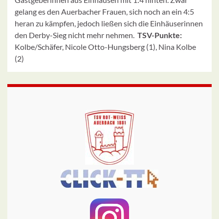
gelang es den Auerbacher Frauen, sich noch an ein 4:5
heran zu kämpfen, jedoch ließen sich die Einhäuserinnen
den Derby-Sieg nicht mehr nehmen.
TSV-Punkte:
Kolbe/Schäfer, Nicole Otto-Hungsberg (1), Nina Kolbe
(2)