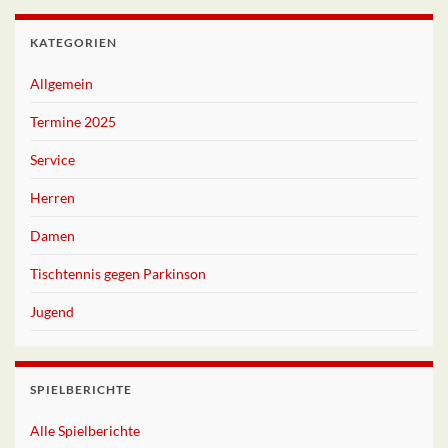
KATEGORIEN
Allgemein
Termine 2025
Service
Herren
Damen
Tischtennis gegen Parkinson
Jugend
SPIELBERICHTE
Alle Spielberichte