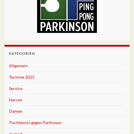
KATEGORIEN
Allgemein
Termine 2025
Service
Herren
Damen
Tischtennis gegen Parkinson
Jugend