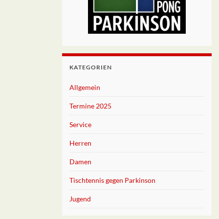
KATEGORIEN
Allgemein
Termine 2025
Service
Herren
Damen
Tischtennis gegen Parkinson
Jugend