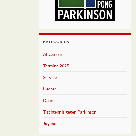
KATEGORIEN
Allgemein
Termine 2025
Service
Herren
Damen
Tischtennis gegen Parkinson
Jugend