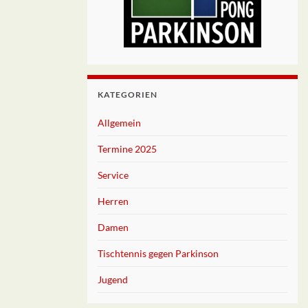
KATEGORIEN
Allgemein
Termine 2025
Service
Herren
Damen
Tischtennis gegen Parkinson
Jugend