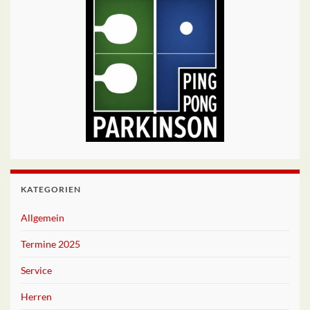
KATEGORIEN
Allgemein
Termine 2025
Service
Herren