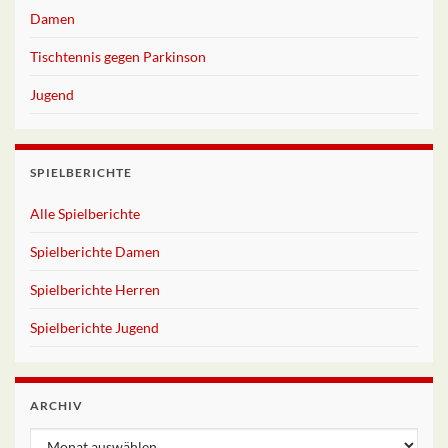
Damen
Tischtennis gegen Parkinson
Jugend
SPIELBERICHTE
Alle Spielberichte
Spielberichte Damen
Spielberichte Herren
Spielberichte Jugend
ARCHIV
Archiv