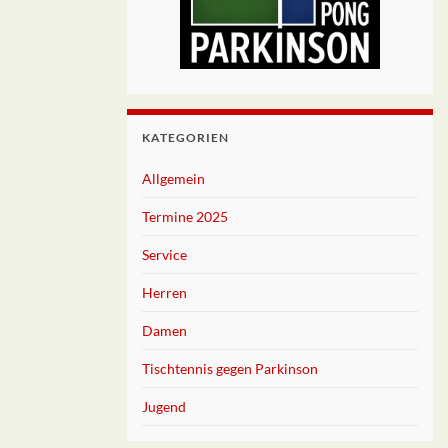
KATEGORIEN
Allgemein
Termine 2025
Service
Herren
Damen
Tischtennis gegen Parkinson
Jugend