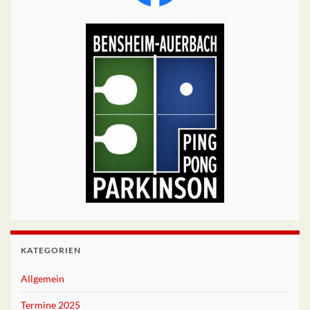
KATEGORIEN
Allgemein
Termine 2025