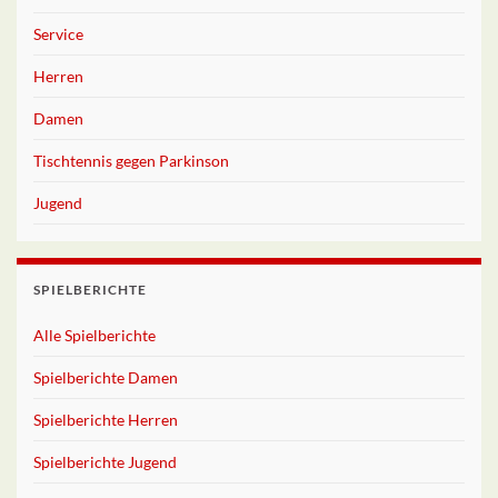
Service
Herren
Damen
Tischtennis gegen Parkinson
Jugend
SPIELBERICHTE
Alle Spielberichte
Spielberichte Damen
Spielberichte Herren
Spielberichte Jugend