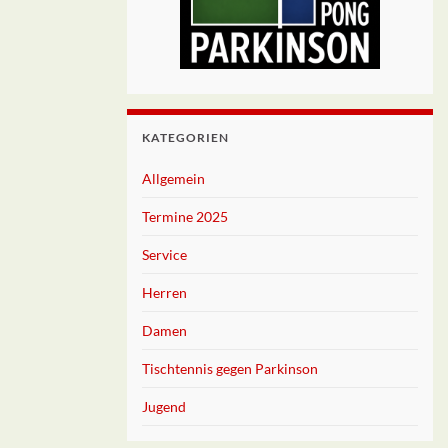
KATEGORIEN
Allgemein
Termine 2025
Service
Herren
Damen
Tischtennis gegen Parkinson
Jugend