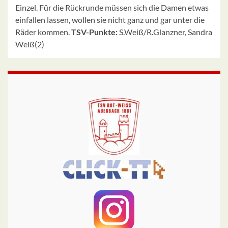
Einzel. Für die Rückrunde müssen sich die Damen etwas
einfallen lassen, wollen sie nicht ganz und gar unter die
Räder kommen.
TSV-Punkte:
S.Weiß/R.Glanzner, Sandra
Weiß(2)