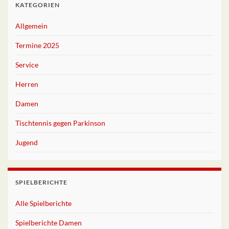
KATEGORIEN
Allgemein
Termine 2025
Service
Herren
Damen
Tischtennis gegen Parkinson
Jugend
SPIELBERICHTE
Alle Spielberichte
Spielberichte Damen