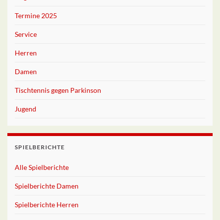
Termine 2025
Service
Herren
Damen
Tischtennis gegen Parkinson
Jugend
SPIELBERICHTE
Alle Spielberichte
Spielberichte Damen
Spielberichte Herren