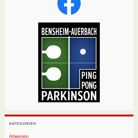
KATEGORIEN
Allgemein