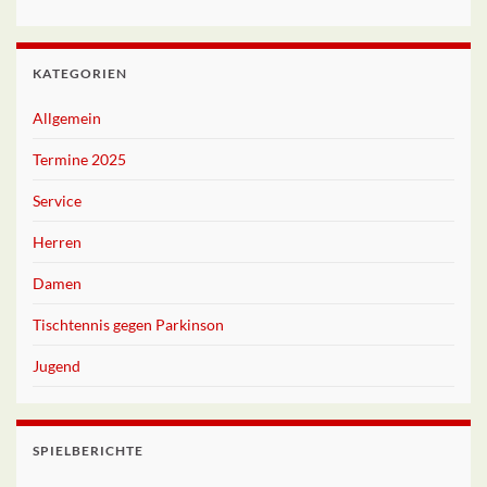
KATEGORIEN
Allgemein
Termine 2025
Service
Herren
Damen
Tischtennis gegen Parkinson
Jugend
SPIELBERICHTE