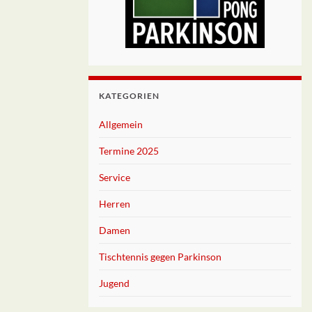
KATEGORIEN
Allgemein
Termine 2025
Service
Herren
Damen
Tischtennis gegen Parkinson
Jugend