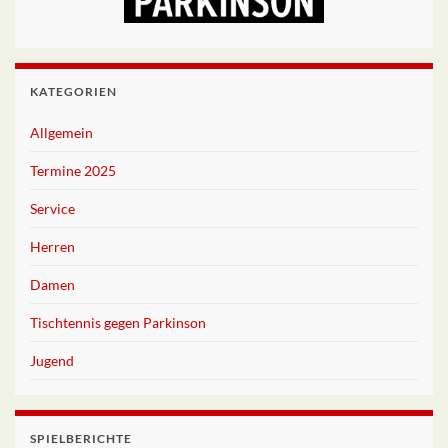
KATEGORIEN
Allgemein
Termine 2025
Service
Herren
Damen
Tischtennis gegen Parkinson
Jugend
SPIELBERICHTE