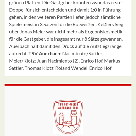
grünen Platten. Die Gastgeber konnten zwar das erste
Doppel für sich entscheiden und damit 1:0 in Führung
gehen, in den weiteren Partien liefen jedoch sämtliche
Spiele meist in 3 Sätzen für die Rotweißen. Keßlers Sieg
über Jonas Meier war nicht mehr als Ergebniskosmetik
für die Gastgeber, die insgesamt nur 8 Sätze gewannen.
Auerbach hält damit den Druck auf die Aufstiegsränge
aufrecht.
TSV-Auerbach:
Nacimiento/Sattler;
Meier/Klotz; Juan Nacimiento (2), Enrico Hof, Markus
Sattler, Thomas Klotz, Roland Wendel, Enrico Hof