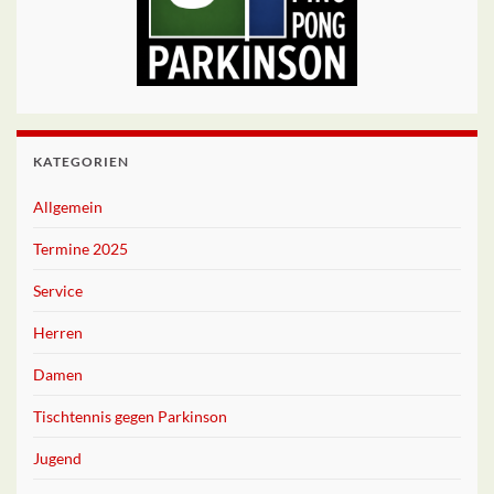
KATEGORIEN
Allgemein
Termine 2025
Service
Herren
Damen
Tischtennis gegen Parkinson
Jugend