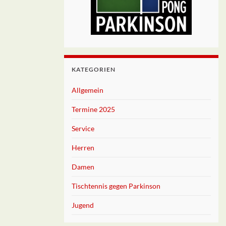
KATEGORIEN
Allgemein
Termine 2025
Service
Herren
Damen
Tischtennis gegen Parkinson
Jugend