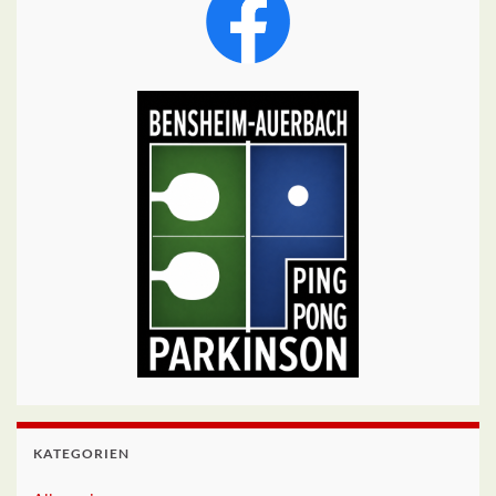
KATEGORIEN