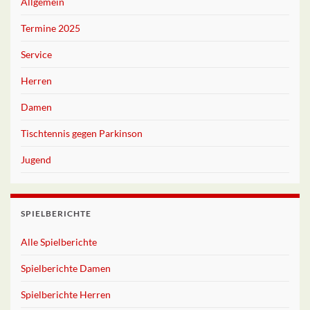
Allgemein
Termine 2025
Service
Herren
Damen
Tischtennis gegen Parkinson
Jugend
SPIELBERICHTE
Alle Spielberichte
Spielberichte Damen
Spielberichte Herren