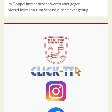
im Doppel immer besser, waren aber gegen
Metz/Hollmann zum Schluss nicht clever genug.